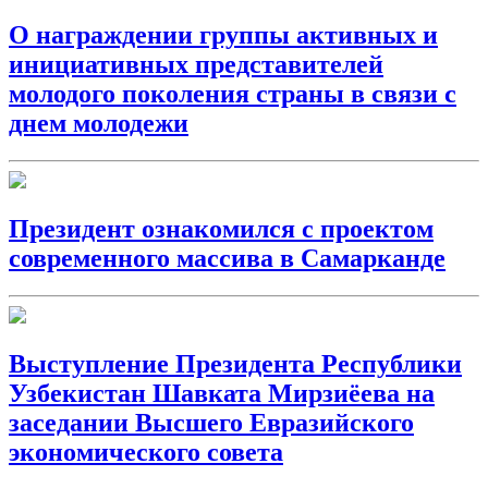
О награждении группы активных и
инициативных представителей
молодого поколения страны в связи с
днем молодежи
Президент ознакомился с проектом
современного массива в Самарканде
Выступление Президента Республики
Узбекистан Шавката Мирзиёева на
заседании Высшего Евразийского
экономического совета