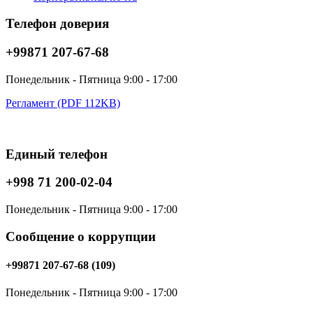
Телефон доверия
+99871 207-67-68
Понедельник - Пятница 9:00 - 17:00
Регламент (PDF 112KB)
Единый телефон
+998 71 200-02-04
Понедельник - Пятница 9:00 - 17:00
Сообщение о коррупции
+99871 207-67-68 (109)
Понедельник - Пятница 9:00 - 17:00