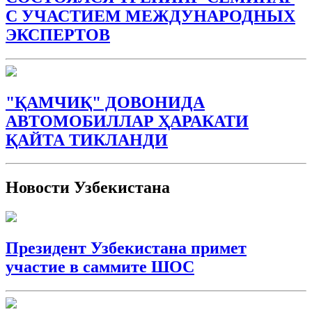
С УЧАСТИЕМ МЕЖДУНАРОДНЫХ
ЭКСПЕРТОВ
"ҚАМЧИҚ" ДОВОНИДА
АВТОМОБИЛЛАР ҲАРАКАТИ
ҚАЙТА ТИКЛАНДИ
Новости Узбекистана
Президент Узбекистана примет
участие в саммите ШОС