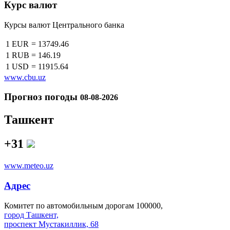
Курс валют
Курсы валют Центрального банка
1 EUR
=
13749.46
1 RUB
=
146.19
1 USD
=
11915.64
www.cbu.uz
Прогноз погоды
08-08-2026
Ташкент
+31
www.meteo.uz
Адрес
Комитет по автомобильным дорогам 100000,
город Ташкент,
проспект Мустакиллик, 68