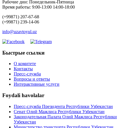
Рабочие дни: Понедельник-Пятница
Время работы: 9:00-13:00 14:00-18:00
(+99871) 207-67-68
(+99871) 239-14-06
info@uzavtoyul.uz
Быстрые ссылки
О комитете
Контакты
Пресс-служба
Вопросы и ответы
Интерактивные услуги
Foydali havolalar
Пресс-служба Президента Республики Узбекистан
Сенат Олий Мажлиса Республики Узбекистан
Законодательная Палата Олий Мажлиса Республики
Узбекистан
Министерство транспорта Республики Узбекистан