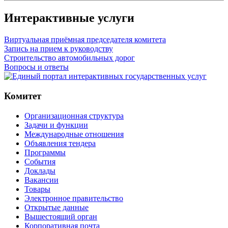
Интерактивные услуги
Виртуальная приёмная председателя комитета
Запись на прием к руководству
Строительство автомобильных дорог
Вопросы и ответы
Комитет
Организационная структура
Задачи и функции
Международные отношения
Объявления тендера
Программы
Cобытия
Доклады
Вакансии
Товары
Электронное правительство
Открытые данные
Вышестоящий орган
Корпоративная почта