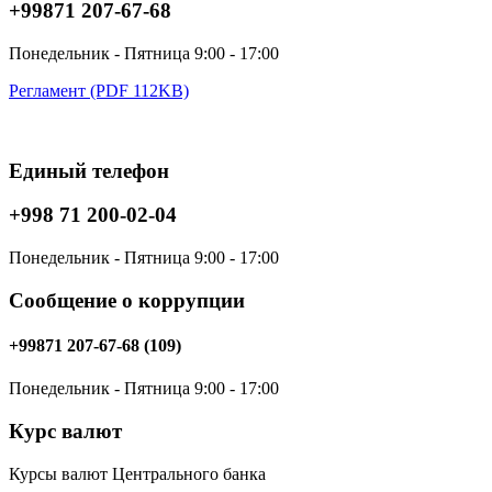
+99871 207-67-68
Понедельник - Пятница 9:00 - 17:00
Регламент (PDF 112KB)
Единый телефон
+998 71 200-02-04
Понедельник - Пятница 9:00 - 17:00
Сообщение о коррупции
+99871 207-67-68 (109)
Понедельник - Пятница 9:00 - 17:00
Курс валют
Курсы валют Центрального банка