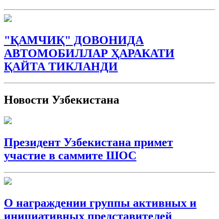
"ҚАМЧИҚ" ДОВОНИДА
АВТОМОБИЛЛАР ҲАРАКАТИ
ҚАЙТА ТИКЛАНДИ
Новости Узбекистана
Президент Узбекистана примет
участие в саммите ШОС
О награждении группы активных и
инициативных представителей