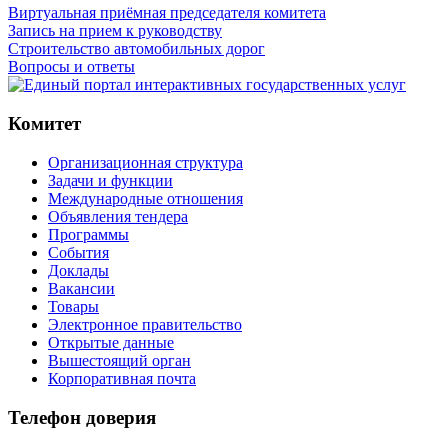
Виртуальная приёмная председателя комитета
Запись на прием к руководству
Строительство автомобильных дорог
Вопросы и ответы
Комитет
Организационная структура
Задачи и функции
Международные отношения
Объявления тендера
Программы
Cобытия
Доклады
Вакансии
Товары
Электронное правительство
Открытые данные
Вышестоящий орган
Корпоративная почта
Телефон доверия