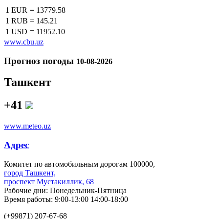
1 EUR
=
13779.58
1 RUB
=
145.21
1 USD
=
11952.10
www.cbu.uz
Прогноз погоды
10-08-2026
Ташкент
+41
www.meteo.uz
Адрес
Комитет по автомобильным дорогам 100000,
город Ташкент,
проспект Мустакиллик, 68
Рабочие дни: Понедельник-Пятница
Время работы: 9:00-13:00 14:00-18:00
(+99871) 207-67-68