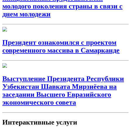
молодого поколения страны в связи с
днем молодежи
Президент ознакомился с проектом
современного массива в Самарканде
Выступление Президента Республики
Узбекистан Шавката Мирзиёева на
заседании Высшего Евразийского
экономического совета
Интерактивные услуги