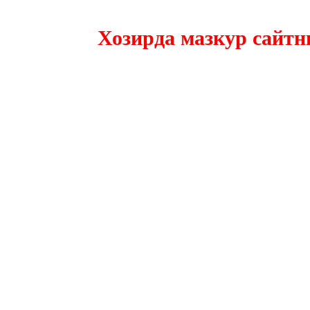
Хозирда мазкур сайтнинг 