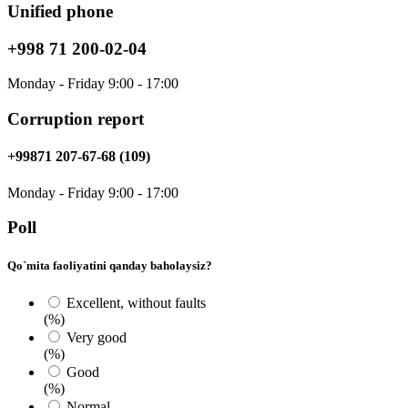
Unified phone
+998 71 200-02-04
Monday - Friday 9:00 - 17:00
Corruption report
+99871 207-67-68 (109)
Monday - Friday 9:00 - 17:00
Poll
Qo`mita faoliyatini qanday baholaysiz?
Excellent, without faults
(%)
Very good
(%)
Good
(%)
Normal