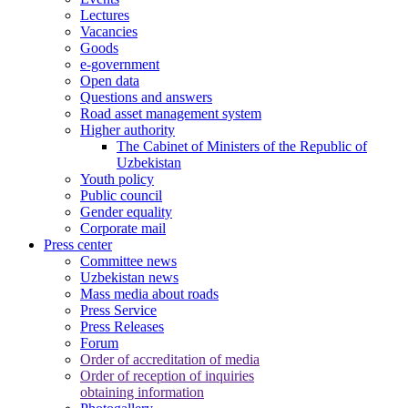
Lectures
Vacancies
Goods
e-government
Open data
Questions and answers
Road asset management system
Higher authority
The Cabinet of Ministers of the Republic of
Uzbekistan
Youth policy
Public council
Gender equality
Corporate mail
Press center
Committee news
Uzbekistan news
Mass media about roads
Press Service
Press Releases
Forum
Order of accreditation of media
Order of reception of inquiries
obtaining information