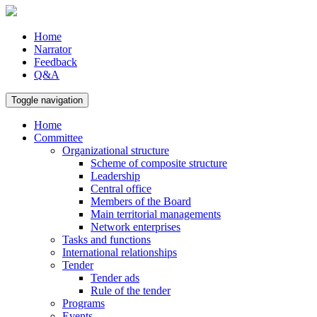
Home
Narrator
Feedback
Q&A
Toggle navigation
Home
Committee
Organizational structure
Scheme of composite structure
Leadership
Central office
Members of the Board
Main territorial managements
Network enterprises
Tasks and functions
International relationships
Tender
Tender ads
Rule of the tender
Programs
Events