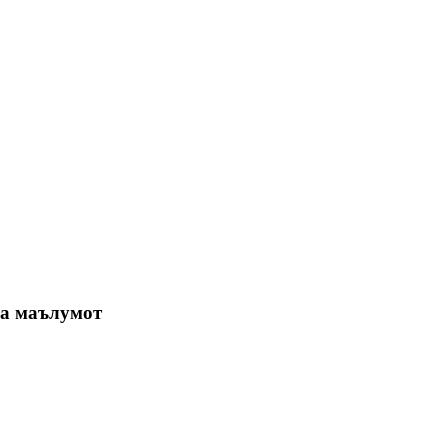
ча маълумот