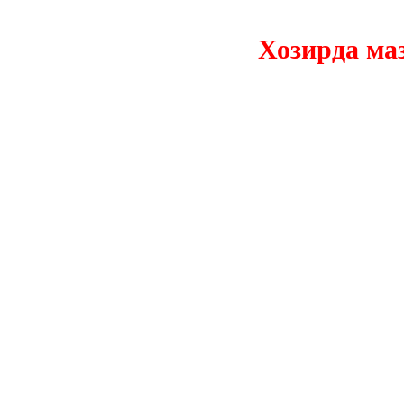
Хозирда мазку