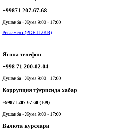
+99871 207-67-68
Душанба - Жума 9:00 - 17:00
Регламент (PDF 112KB)
Ягона телефон
+998 71 200-02-04
Душанба - Жума 9:00 - 17:00
Коррупция тўғрисида хабар
+99871 207-67-68 (109)
Душанба - Жума 9:00 - 17:00
Валюта курслари