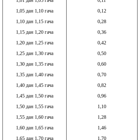
1,01 дан 1,05 гача
0,11
1,05 дан 1,10 гача
0,12
1,10 дан 1,15 гача
0,28
1,15 дан 1,20 гача
0,36
1,20 дан 1,25 гача
0,42
1,25 дан 1,30 гача
0,50
1,30 дан 1,35 гача
0,60
1,35 дан 1,40 гача
0,70
1,40 дан 1,45 гача
0,82
1,45 дан 1,50 гача
0,96
1,50 дан 1,55 гача
1,10
1,55 дан 1,60 гача
1,28
1,60 дан 1,65 гача
1,46
1,65 дан 1,70 гача
1,70